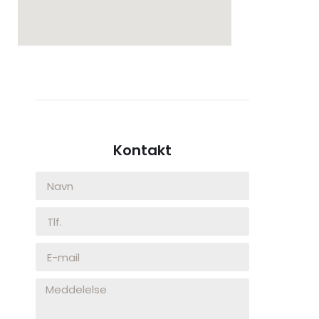
Kontakt