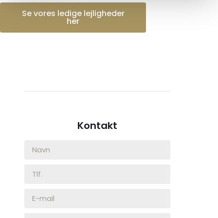
Se vores ledige lejligheder
her
Kontakt